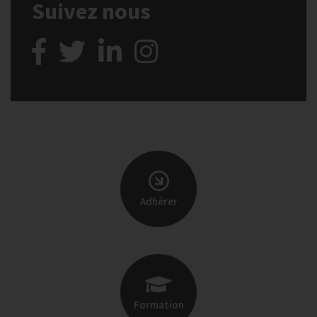
Suivez nous
Adhérer
Formation