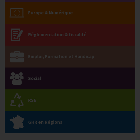
Europe & Numérique
Réglementation & fiscalité
Emploi, Formation et Handicap
Social
RSE
GHR en Régions