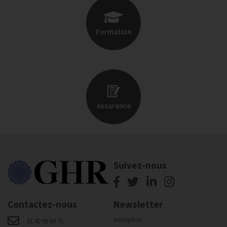
Formation
Assurance
Suivez-nous
Contactez-nous
Newsletter
Inscription
01 42 96 60 75