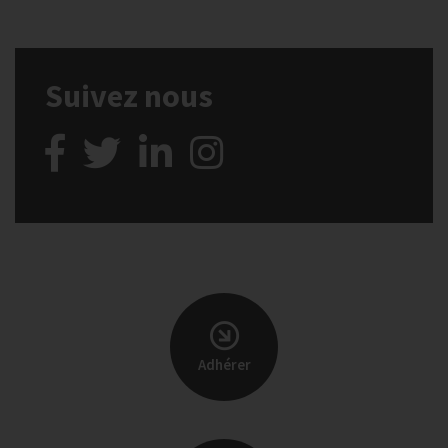
Suivez nous
Adhérer