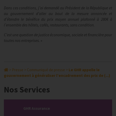
Dans ces conditions, j’ai demandé au Président de la République et
au gouvernement d’aller au bout de la mesure annoncée et
d’étendre le bénéfice du prix moyen annuel plafonné à 280€ à
l’ensemble des hôtels, cafés, restaurants, sans condition.
C’est une question de justice économique, sociale et financière pour
toutes nos entreprises.
»
>
Presse
>
Communiqué de presse
>
Le GHR appelle le
gouvernement à généraliser l’encadrement des prix de (...)
Nos Services
GHR Assurance