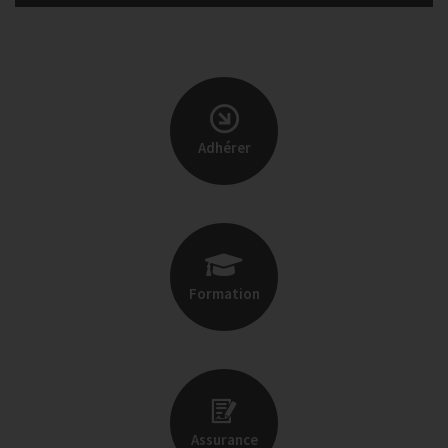
Adhérer
Formation
Assurance