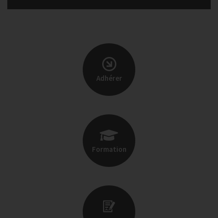
Adhérer
Formation