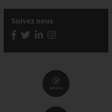
Suivez nous
Adhérer