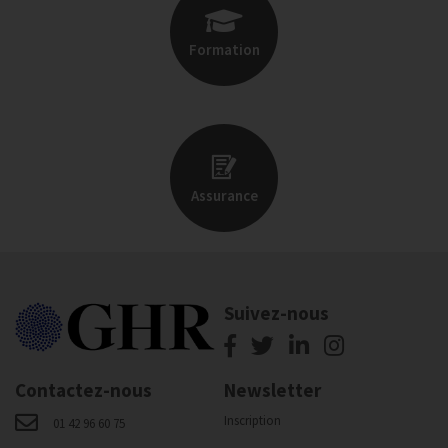
Formation
Assurance
Suivez-nous
Contactez-nous
Newsletter
Inscription
01 42 96 60 75