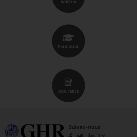
Adhérer
Formation
Assurance
Suivez-nous