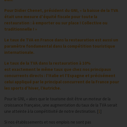
Pour Didier Chenet, président du GNI, « la baisse de la TVA
était une mesure d’équité fiscale pour toute la
restauration : à emporter ou sur place ! Collective ou
traditionnelle ! »
Le taux de TVA en France dans la restauration est aussi un
paramètre fondamental dans la compétition touristique
internationale.
Le taux de la TVA dans la restauration à 10%
est exactement le même taux que chez nos principaux
concurrents directs : l’Italie et l’Espagne et précisément
celui appliqué par le principal concurrent de la France pour
les sports d’hiver, l’Autriche.
Pour le GNI, « alors que le tourisme doit être un moteur de la
croissance française, une augmentation du taux de la TVA serait
une atteinte à la compétitivité de notre destination.
[
1
]
Si nos établissements et nos emplois ne sont pas