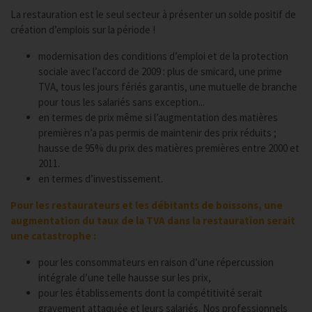
La restauration est le seul secteur à présenter un solde positif de
création d’emplois sur la période !
modernisation des conditions d’emploi et de la protection
sociale avec l’accord de 2009 : plus de smicard, une prime
TVA, tous les jours fériés garantis, une mutuelle de branche
pour tous les salariés sans exception...
en termes de prix même si l’augmentation des matières
premières n’a pas permis de maintenir des prix réduits ;
hausse de 95% du prix des matières premières entre 2000 et
2011.
en termes d’investissement.
Pour les restaurateurs et les débitants de boissons, une
augmentation du taux de la TVA dans la restauration serait
une catastrophe :
pour les consommateurs en raison d’une répercussion
intégrale d’une telle hausse sur les prix,
pour les établissements dont la compétitivité serait
gravement attaquée et leurs salariés. Nos professionnels