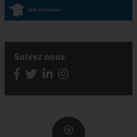
GHR en Régions
Suivez nous