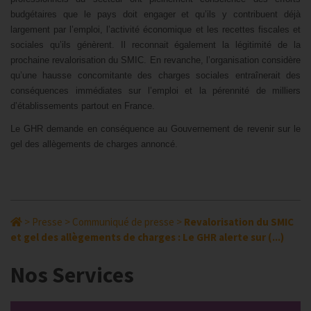
budgétaires que le pays doit engager et qu’ils y contribuent déjà
largement par l’emploi, l’activité économique et les recettes fiscales et
sociales qu’ils génèrent. Il reconnait également la légitimité de la
prochaine revalorisation du SMIC. En revanche, l’organisation considère
qu’une hausse concomitante des charges sociales entraînerait des
conséquences immédiates sur l’emploi et la pérennité de milliers
d’établissements partout en France.
Le GHR demande en conséquence au Gouvernement de revenir sur le
gel des allègements de charges annoncé.
>
Presse
>
Communiqué de presse
>
Revalorisation du SMIC
et gel des allègements de charges : Le GHR alerte sur (...)
Nos Services