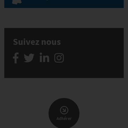
Suivez nous
Adhérer