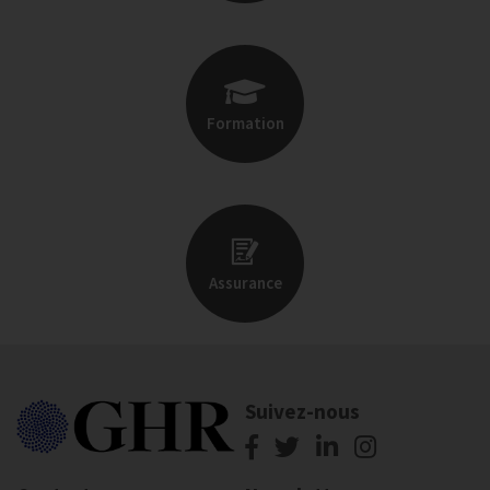
Formation
Assurance
Suivez-nous