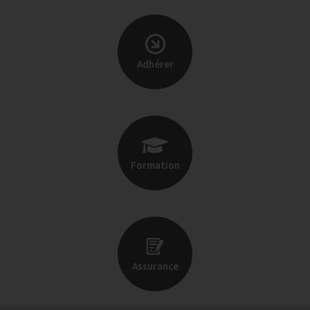
Adhérer
Formation
Assurance