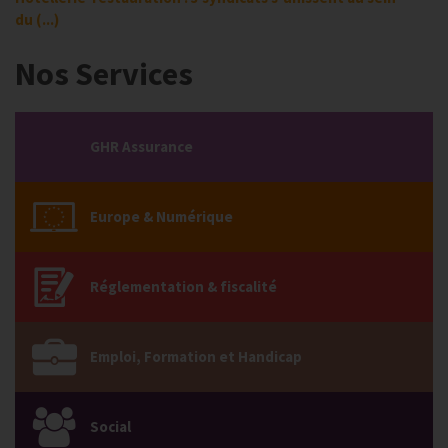
du (...)
Nos Services
GHR Assurance
Europe & Numérique
Réglementation & fiscalité
Emploi, Formation et Handicap
Social