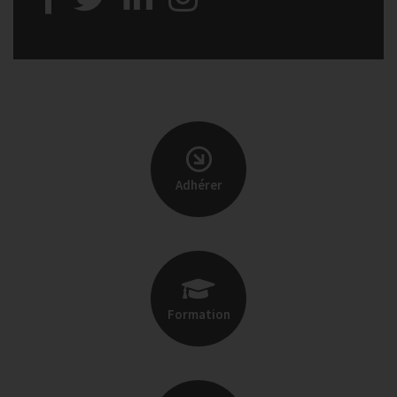
Adhérer
Formation