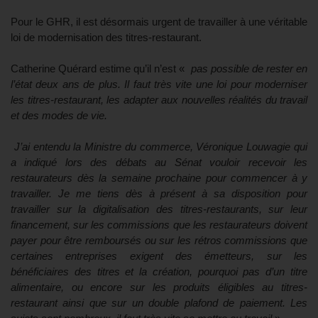
Pour le GHR, il est désormais urgent de travailler à une véritable
loi de modernisation des titres-restaurant.
Catherine Quérard estime qu’il n’est «
pas possible de rester en
l’état deux ans de plus. Il faut très vite une loi pour moderniser
les titres-restaurant, les adapter aux nouvelles réalités du travail
et des modes de vie.
J’ai entendu la Ministre du commerce, Véronique Louwagie qui
a indiqué lors des débats au Sénat vouloir recevoir les
restaurateurs dès la semaine prochaine pour commencer à y
travailler. Je me tiens dès à présent à sa disposition pour
travailler sur la digitalisation des titres-restaurants, sur leur
financement, sur les commissions que les restaurateurs doivent
payer pour être remboursés ou sur les rétros commissions que
certaines entreprises exigent des émetteurs, sur les
bénéficiaires des titres et la création, pourquoi pas d’un titre
alimentaire, ou encore sur les produits éligibles au titres-
restaurant ainsi que sur un double plafond de paiement. Les