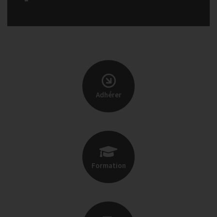
Adhérer
Formation