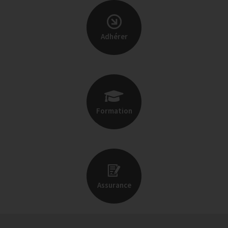
Adhérer
Formation
Assurance