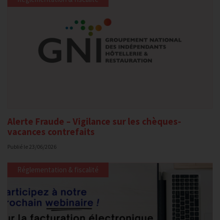
Alerte Fraude – Vigilance sur les chèques-
vacances contrefaits
Publié le
23/06/2026
Réglementation & fiscalité