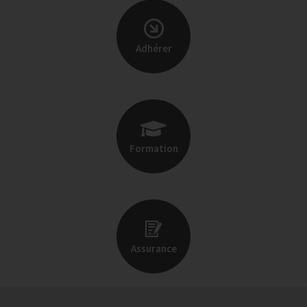
Adhérer
Formation
Assurance