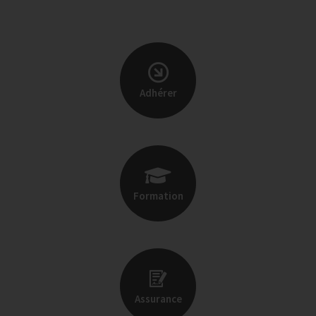
Adhérer
Formation
Assurance