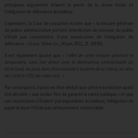
principaux arguments étaient la perte de la chose louée et
l’obligation de délivrance du bailleur.
Cependant, la Cour de cassation estime que « la mesure générale
de police administrative portant interdiction de recevoir du public
n’était pas constitutive d’une inexécution de l’obligation de
délivrance. » (Cass. 3ème civ., 30 juin 2022, 21-20190)
Il est également ajouté que «
l’effet de cette mesure générale et
temporaire, sans lien direct avec la destination contractuelle du
local loué, ne peut donc être assimilé à la perte de la chose, au sens
de l’article 1722 du code civil.
»
Par conséquent, il peut en être déduit que cette interdiction ayant
été décidée « aux seules fins de garantir la santé publique » et que
ces restrictions n’étaient pas imputables au bailleur, l’obligation de
payer le loyer n’était pas sérieusement contestable.