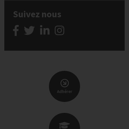
Suivez nous
Adhérer