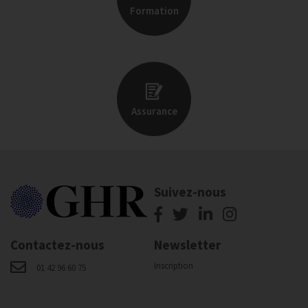
Formation
Assurance
Suivez-nous
Contactez-nous
Newsletter
Inscription
01 42 96 60 75