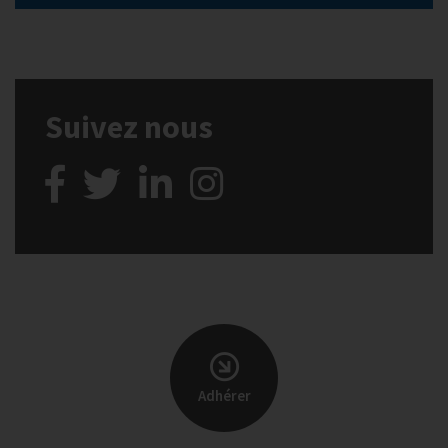
Suivez nous
Adhérer