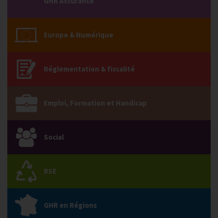
GHR Assurance
Europe & Numérique
Réglementation & fiscalité
Emploi, Formation et Handicap
Social
RSE
GHR en Régions