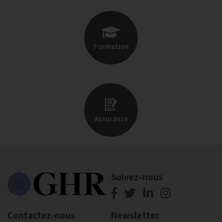
Formation
Assurance
Suivez-nous
Contactez-nous
Newsletter