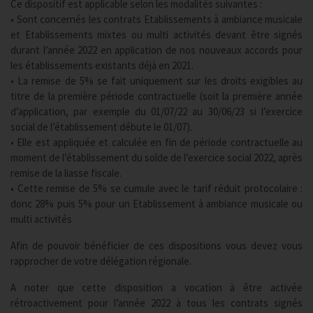
Ce dispositif est applicable selon les modalités suivantes :
• Sont concernés les contrats Etablissements à ambiance musicale
et Etablissements mixtes ou multi activités devant être signés
durant l’année 2022 en application de nos nouveaux accords pour
les établissements existants déjà en 2021.
• La remise de 5% se fait uniquement sur les droits exigibles au
titre de la première période contractuelle (soit la première année
d’application, par exemple du 01/07/22 au 30/06/23 si l’exercice
social de l’établissement débute le 01/07).
• Elle est appliquée et calculée en fin de période contractuelle au
moment de l’établissement du solde de l’exercice social 2022, après
remise de la liasse fiscale.
• Cette remise de 5% se cumule avec le tarif réduit protocolaire :
donc 28% puis 5% pour un Etablissement à ambiance musicale ou
multi activités
Afin de pouvoir bénéficier de ces dispositions vous devez vous
rapprocher de votre délégation régionale.
A noter que cette disposition a vocation à être activée
rétroactivement pour l’année 2022 à tous les contrats signés