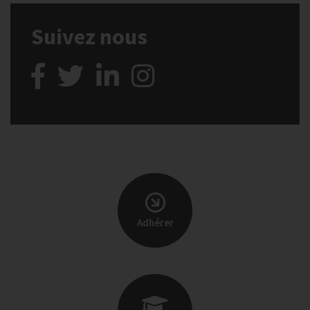
Suivez nous
Adhérer