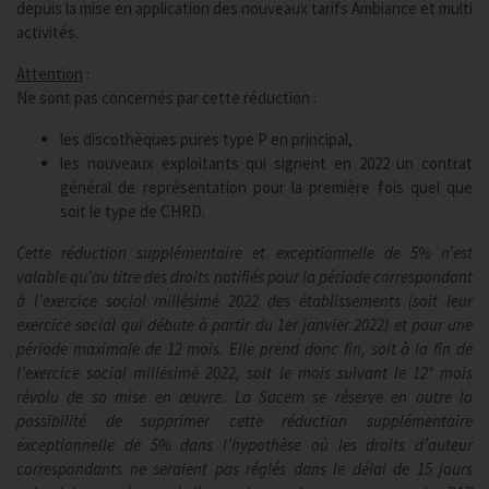
depuis la mise en application des nouveaux tarifs Ambiance et multi
activités.
Attention
:
Ne sont pas concernés par cette réduction :
les discothèques pures type P en principal,
les nouveaux exploitants qui signent en 2022 un contrat
général de représentation pour la première fois quel que
soit le type de CHRD.
Cette réduction supplémentaire et exceptionnelle de 5% n’est
valable qu’au titre des droits notifiés pour la période correspondant
à l’exercice social millésimé 2022 des établissements (soit leur
exercice social qui débute à partir du 1er janvier 2022) et pour une
période maximale de 12 mois. Elle prend donc fin, soit à la fin de
l’exercice social millésimé 2022, soit le mois suivant le 12° mois
révolu de sa mise en œuvre. La Sacem se réserve en outre la
possibilité de supprimer cette réduction supplémentaire
exceptionnelle de 5% dans l’hypothèse où les droits d’auteur
correspondants ne seraient pas réglés dans le délai de 15 jours