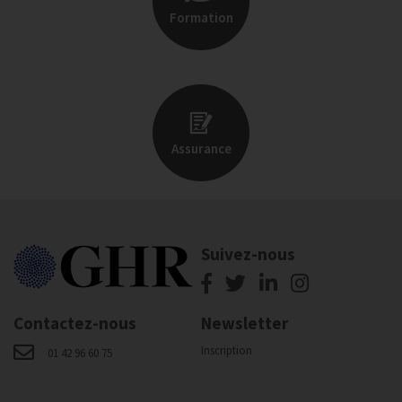
Formation
Assurance
Suivez-nous
Contactez-nous
Newsletter
Inscription
01 42 96 60 75