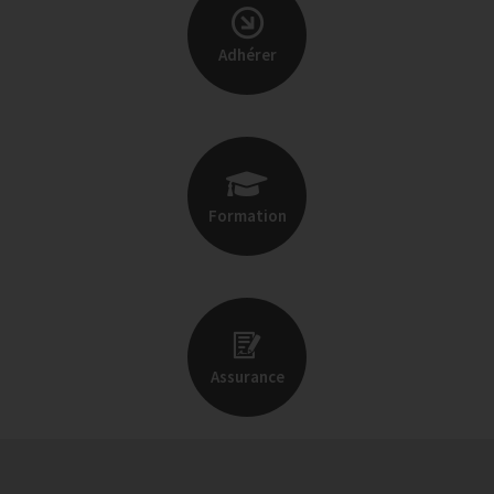
Adhérer
Formation
Assurance