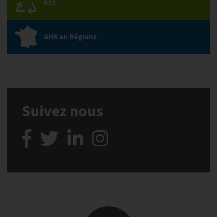
RSE
GHR en Régions
Suivez nous