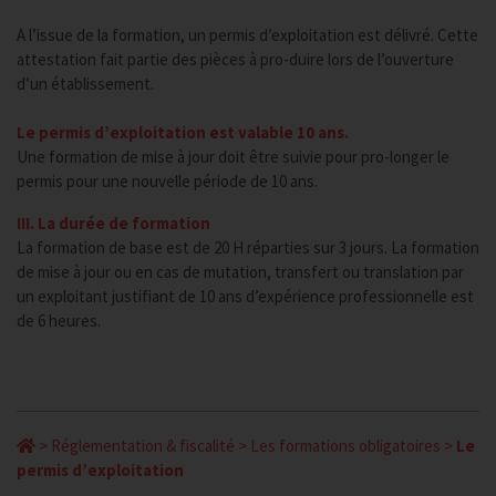
A l’issue de la formation, un permis d’exploitation est délivré. Cette
attestation fait partie des pièces à pro-duire lors de l’ouverture
d’un établissement.
Le permis d’exploitation est valable 10 ans.
Une formation de mise à jour doit être suivie pour pro-longer le
permis pour une nouvelle période de 10 ans.
III. La durée de formation
La formation de base est de 20 H réparties sur 3 jours. La formation
de mise à jour ou en cas de mutation, transfert ou translation par
un exploitant justifiant de 10 ans d’expérience professionnelle est
de 6 heures.
>
Réglementation & fiscalité
>
Les formations obligatoires
>
Le
permis d’exploitation