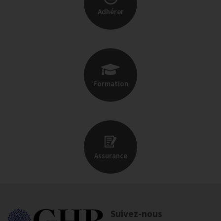
Adhérer
Formation
Assurance
Suivez-nous