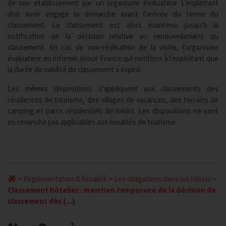
de son établissement par un organisme évaluateur. L’exploitant
doit avoir engagé la démarche avant l’arrivée du terme du
classement. Le classement est alors maintenu jusqu’à la
notification de la décision relative au renouvellement du
classement. En cas de non-réalisation de la visite, l’organisme
évaluateur en informe Atout France qui notifiera à l’exploitant que
la durée de validité du classement a expiré.
Les mêmes dispositions s’appliquent aux classements des
résidences de tourisme, des villages de vacances, des terrains de
camping et parcs résidentiels de loisirs. Les dispositions ne sont
en revanche pas applicables aux meublés de tourisme.
>
Réglementation & fiscalité
>
Les obligations dans les hôtels
>
Classement hôtelier : maintien temporaire de la décision de
classement dès (...)