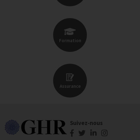
Formation
Assurance
Suivez-nous