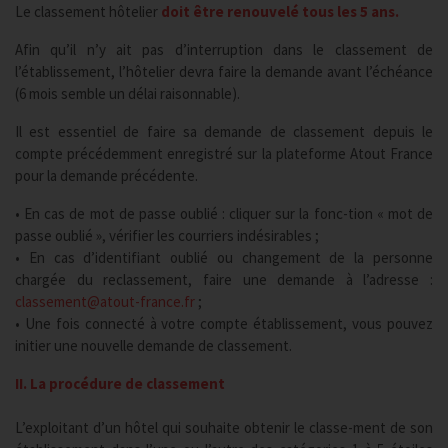
Le classement hôtelier
doit être renouvelé tous les 5 ans.
Afin qu’il n’y ait pas d’interruption dans le classement de
l’établissement, l’hôtelier devra faire la demande avant l’échéance
(6 mois semble un délai raisonnable).
Il est essentiel de faire sa demande de classement depuis le
compte précédemment enregistré sur la plateforme Atout France
pour la demande précédente.
• En cas de mot de passe oublié : cliquer sur la fonc-tion « mot de
passe oublié », vérifier les courriers indésirables ;
• En cas d’identifiant oublié ou changement de la personne
chargée du reclassement, faire une demande à l’adresse :
classement@atout-france.fr
;
• Une fois connecté à votre compte établissement, vous pouvez
initier une nouvelle demande de classement.
II. La procédure de classement
L’exploitant d’un hôtel qui souhaite obtenir le classe-ment de son