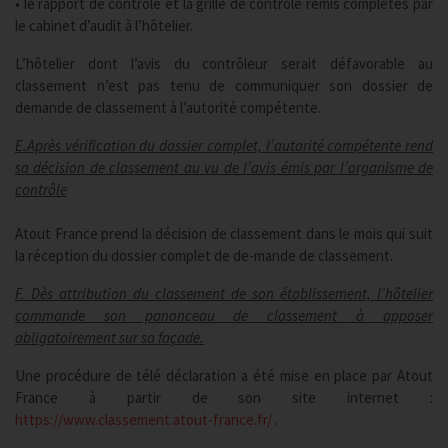
• le rapport de contrôle et la grille de contrôle remis complétés par
le cabinet d’audit à l’hôtelier.
L’hôtelier dont l’avis du contrôleur serait défavorable au
classement n’est pas tenu de communiquer son dossier de
demande de classement à l’autorité compétente.
E.Après vérification du dossier complet, l’autorité compétente rend
sa décision de classement au vu de l’avis émis par l’organisme de
contrôle
Atout France prend la décision de classement dans le mois qui suit
la réception du dossier complet de de-mande de classement.
F. Dès attribution du classement de son établissement, l’hôtelier
commande son panonceau de classement à apposer
obligatoirement sur sa façade.
Une procédure de télé déclaration a été mise en place par Atout
France à partir de son site internet :
https://www.classement.atout-france.fr/
.