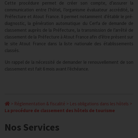
Cette procédure permet de créer son compte, d’assurer la
communication entre l’hôtel, l’organisme évaluateur accrédité, la
Préfecture et Atout France. Il permet notamment d’établir le pré-
diagnostic, la génération automatique du Cerfa de demande de
classement auprès de la Préfecture, la transmission de l’arrêté de
classement de la Préfecture à Atout France afin d’être présent sur
le site Atout France dans la liste nationale des établissements
classés.
Un rappel de la nécessité de demander le renouvellement de son
classement est fait 6 mois avant l’échéance.
>
Réglementation & fiscalité
>
Les obligations dans les hôtels
>
La procédure de classement des hôtels de tourisme
Nos Services