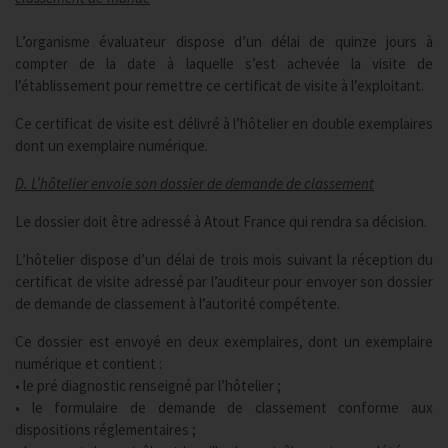
L’organisme évaluateur dispose d’un délai de quinze jours à
compter de la date à laquelle s’est achevée la visite de
l’établissement pour remettre ce certificat de visite à l’exploitant.
Ce certificat de visite est délivré à l’hôtelier en double exemplaires
dont un exemplaire numérique.
D. L’hôtelier envoie son dossier de demande de classement
Le dossier doit être adressé à Atout France qui rendra sa décision.
L’hôtelier dispose d’un délai de trois mois suivant la réception du
certificat de visite adressé par l’auditeur pour envoyer son dossier
de demande de classement à l’autorité compétente.
Ce dossier est envoyé en deux exemplaires, dont un exemplaire
numérique et contient :
• le pré diagnostic renseigné par l’hôtelier ;
• le formulaire de demande de classement conforme aux
dispositions réglementaires ;