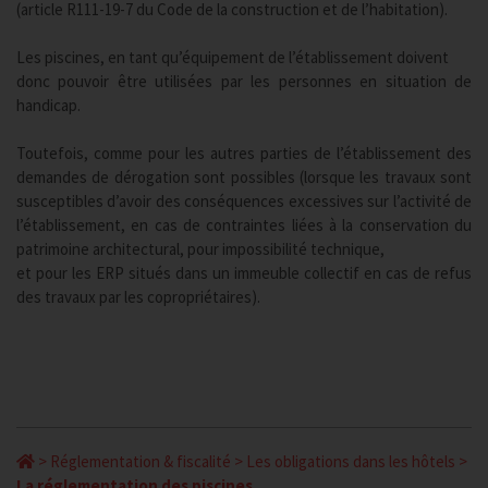
(article R111-19-7 du Code de la construction et de l’habitation).
Les piscines, en tant qu’équipement de l’établissement doivent
donc pouvoir être utilisées par les personnes en situation de
handicap.
Toutefois, comme pour les autres parties de l’établissement des
demandes de dérogation sont possibles (lorsque les travaux sont
susceptibles d’avoir des conséquences excessives sur l’activité de
l’établissement, en cas de contraintes liées à la conservation du
patrimoine architectural, pour impossibilité technique,
et pour les ERP situés dans un immeuble collectif en cas de refus
des travaux par les copropriétaires).
>
Réglementation & fiscalité
>
Les obligations dans les hôtels
>
La réglementation des piscines