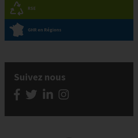
RSE
GHR en Régions
Suivez nous