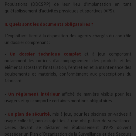
Populations (DDCSPP) de leur lieu d’implantation en tant
qu’établissement d’activités physiques et sportives (APS).
II. Quels sont les documents obligatoires ?
L’exploitant tient à la disposition des agents chargés du contrôle
un dossier comprenant :
•
Un dossier technique complet
et à jour comportant
notamment les notices d’accompagnement des produits et les
éléments attestant l’installation, l’entretien et la maintenance des
équipements et matériels, conformément aux prescriptions du
fabricant.
•
Un règlement intérieur
affiché de manière visible pour les
usagers et qui comporte certaines mentions obligatoires.
•
Un plan de sécurité
, mis à jour, pour les piscines pri-vatives à
usage collectif, non assujetties à une obli-gation de surveillance.
Celles devant se déclarer en établissement d’APS doivent
posséder un Plan d’Organisation de la Surveillance et des Secours