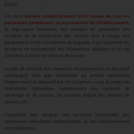
(POSS).
Ces plans
doivent obligatoirement être connus de tous les
personnels permanents ou occasionnels de l’établissement
.
Ils regroupent l’ensemble des mesures de prévention des
accidents et de planification des secours liées à l’usage des
équipements et des installations de baignade. Il sert à prévenir les
accidents en transmettant des informations adaptées et en cas
d’incident, à alerter les services de secours.
Le plan de sécurité doit comporter nécessairement un descriptif
accompagné d’un plan d’ensemble qui précise notamment
l’emplacement du dispositif d’ar-rêt d’urgence « coup de poing » de
l’installation hydraulique, l’emplacement des matériels de
sauvetage et de secours, les numéros d’appel des services de
secours, etc…
L’exploitant doit désigner une personne responsable des
vérifications périodiques indispensables au bon fonctionnement
des installations.