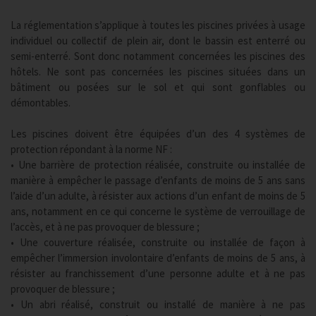
La réglementation s’applique à toutes les piscines privées à usage
individuel ou collectif de plein air, dont le bassin est enterré ou
semi-enterré. Sont donc notamment concernées les piscines des
hôtels. Ne sont pas concernées les piscines situées dans un
bâtiment ou posées sur le sol et qui sont gonflables ou
démontables.
Les piscines doivent être équipées d’un des 4 systèmes de
protection répondant à la norme NF :
• Une barrière de protection réalisée, construite ou installée de
manière à empêcher le passage d’enfants de moins de 5 ans sans
l’aide d’un adulte, à résister aux actions d’un enfant de moins de 5
ans, notamment en ce qui concerne le système de verrouillage de
l’accès, et à ne pas provoquer de blessure ;
• Une couverture réalisée, construite ou installée de façon à
empêcher l’immersion involontaire d’enfants de moins de 5 ans, à
résister au franchissement d’une personne adulte et à ne pas
provoquer de blessure ;
• Un abri réalisé, construit ou installé de manière à ne pas