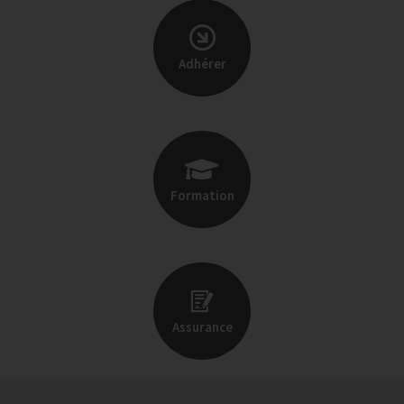
Adhérer
Formation
Assurance