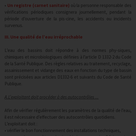
•
Un registre (carnet sanitaire)
où la personne responsable des
vérifications périodiques consignera journellement, pendant la
période d’ouverture de la pis-cine, les accidents ou incidents
survenus.
III. Une qualité de l’eau irréprochable
L’eau des bassins doit répondre à des normes phy-siques,
chimiques et microbiologiques définies à l’article D 1332-2 du Code
de la Santé Publique. Des règles relatives au traitement, recyclage,
assainissement et vidange des eaux en fonction du type de bassin
sont précisées aux articles D1332-6 et suivants du Code de Santé
Publique.
A.L’exploitant doit procéder à des autocontrôles ...
Afin de vérifier régulièrement les paramètres de la qualité de l’eau,
il est nécessaire d’effectuer des autocontrôles quotidiens.
L’exploitant doit :
• vérifier le bon fonctionnement des installations techniques,