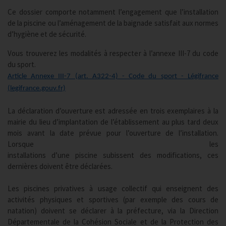
Ce dossier comporte notamment l’engagement que l’installation
de la piscine ou l’aménagement de la baignade satisfait aux normes
d’hygiène et de sécurité.
Vous trouverez les modalités à respecter à l’annexe III-7 du code
du sport.
Article Annexe III-7 (art. A322-4) - Code du sport - Légifrance
(legifrance.gouv.fr)
La déclaration d’ouverture est adressée en trois exemplaires à la
mairie du lieu d’implantation de l’établissement au plus tard deux
mois avant la date prévue pour l’ouverture de l’installation.
Lorsque les
installations d’une piscine subissent des modifications, ces
dernières doivent être déclarées.
Les piscines privatives à usage collectif qui enseignent des
activités physiques et sportives (par exemple des cours de
natation) doivent se déclarer à la préfecture, via la Direction
Départementale de la Cohésion Sociale et de la Protection des