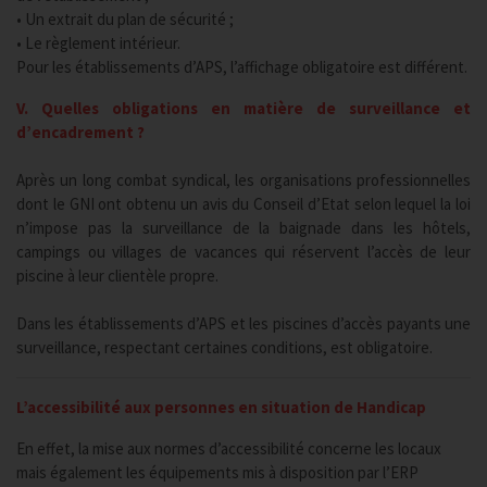
• Un extrait du plan de sécurité ;
• Le règlement intérieur.
Pour les établissements d’APS, l’affichage obligatoire est différent.
V. Quelles obligations en matière de surveillance et
d’encadrement ?
Après un long combat syndical, les organisations professionnelles
dont le GNI ont obtenu un avis du Conseil d’Etat selon lequel la loi
n’impose pas la surveillance de la baignade dans les hôtels,
campings ou villages de vacances qui réservent l’accès de leur
piscine à leur clientèle propre.
Dans les établissements d’APS et les piscines d’accès payants une
surveillance, respectant certaines conditions, est obligatoire.
L’accessibilité aux personnes en situation de Handicap
En effet, la mise aux normes d’accessibilité concerne les locaux
mais également les équipements mis à disposition par l’ERP