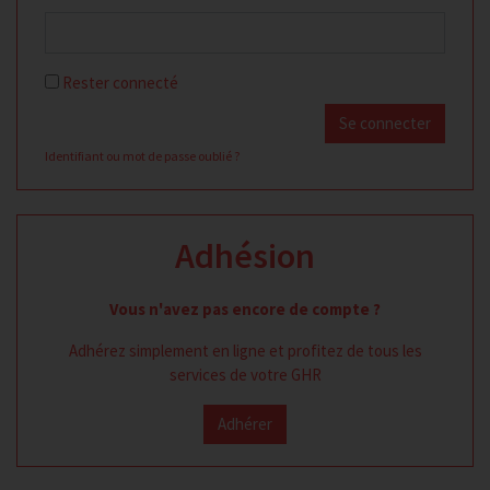
Rester connecté
Se connecter
Identifiant ou mot de passe oublié ?
Adhésion
Vous n'avez pas encore de compte ?
Adhérez simplement en ligne et profitez de tous les
services de votre GHR
Adhérer