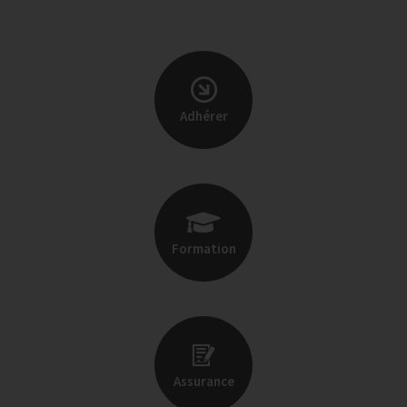
Adhérer
Formation
Assurance