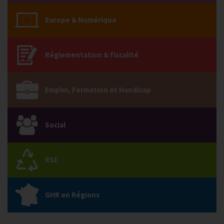
Europe & Numérique
Réglementation & fiscalité
Emploi, Formation et Handicap
Social
RSE
GHR en Régions