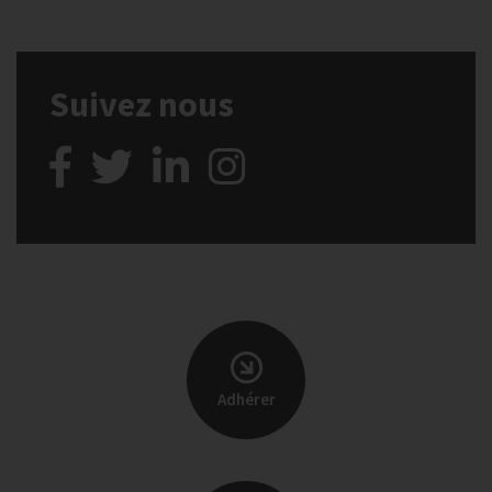
Suivez nous
Adhérer