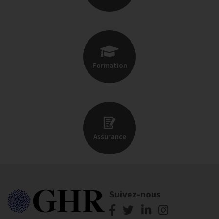
Formation
Assurance
Suivez-nous