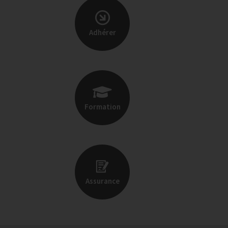
Adhérer
Formation
Assurance