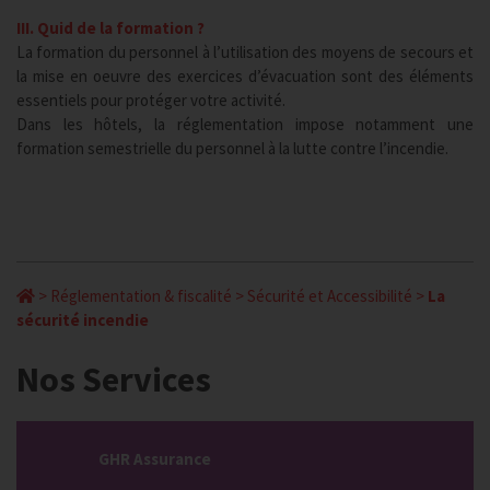
III. Quid de la formation ?
La formation du personnel à l’utilisation des moyens de secours et
la mise en oeuvre des exercices d’évacuation sont des éléments
essentiels pour protéger votre activité.
Dans les hôtels, la réglementation impose notamment une
formation semestrielle du personnel à la lutte contre l’incendie.
>
Réglementation & fiscalité
>
Sécurité et Accessibilité
>
La
sécurité incendie
Nos Services
GHR Assurance