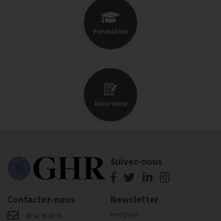
Formation
Assurance
Suivez-nous
Contactez-nous
Newsletter
Inscription
01 42 96 60 75