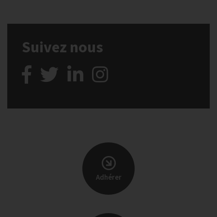
Suivez nous
Adhérer