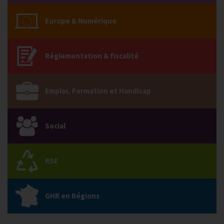
Europe & Numérique
Réglementation & fiscalité
Emploi, Formation et Handicap
Social
RSE
GHR en Régions