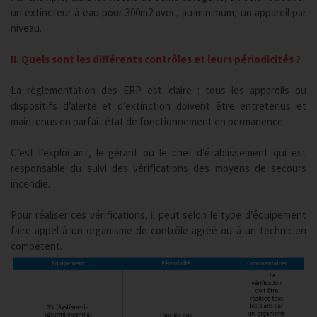
un extincteur à eau pour 300m2 avec, au minimum, un appareil par
niveau.
II. Quels sont les différents contrôles et leurs périodicités ?
La règlementation des ERP est claire : tous les appareils ou
dispositifs d’alerte et d’extinction doivent être entretenus et
maintenus en parfait état de fonctionnement en permanence.
C’est l’exploitant, le gérant ou le chef d’établissement qui est
responsable du suivi des vérifications des moyens de secours
incendie.
Pour réaliser ces vérifications, il peut selon le type d’équipement
faire appel à un organisme de contrôle agréé ou à un technicien
compétent.