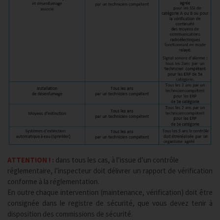
ATTENTION ! :
dans tous les cas, à l’issue d’un contrôle
réglementaire, l’inspecteur doit délivrer un rapport de vérification
conforme à la réglementation.
En outre chaque intervention (maintenance, vérification) doit être
consignée dans le registre de sécurité, que vous devez tenir à
disposition des commissions de sécurité.