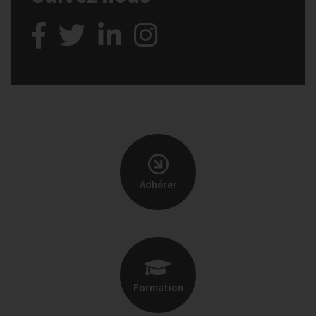
Adhérer
Formation