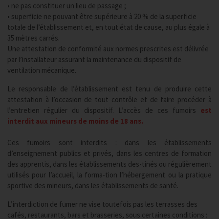
• ne pas constituer un lieu de passage ;
• superficie ne pouvant être supérieure à 20 % de la superficie
totale de l’établissement et, en tout état de cause, au plus égale à
35 mètres carrés.
Une attestation de conformité aux normes prescrites est délivrée
par l’installateur assurant la maintenance du dispositif de
ventilation mécanique.
Le responsable de l’établissement est tenu de produire cette
attestation à l’occasion de tout contrôle et de faire procéder à
l’entretien régulier du dispositif. L’accès de ces fumoirs
est
interdit aux mineurs de moins de 18 ans.
Ces fumoirs sont interdits : dans les établissements
d’enseignement publics et privés, dans les centres de formation
des apprentis, dans les établissements des-tinés ou régulièrement
utilisés pour l’accueil, la forma-tion l’hébergement ou la pratique
sportive des mineurs, dans les établissements de santé.
L’interdiction de fumer ne vise toutefois pas les terrasses des
cafés, restaurants, bars et brasseries, sous certaines conditions :