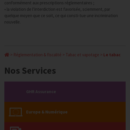
conformément aux prescriptions réglementaires ;
• la violation de l’interdiction est favorisée, sciemment, par
quelque moyen que ce soit, ce qui consti-tue une incrimination
nouvelle.
>
Réglementation & fiscalité
>
Tabac et vapotage
>
Le tabac
Nos Services
GHR Assurance
Europe & Numérique