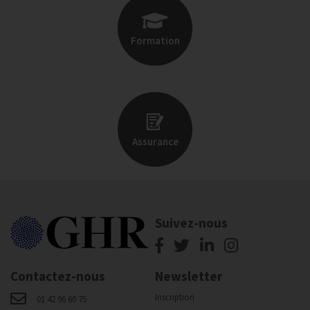
Formation
Assurance
Suivez-nous
Contactez-nous
Newsletter
Inscription
01 42 96 60 75