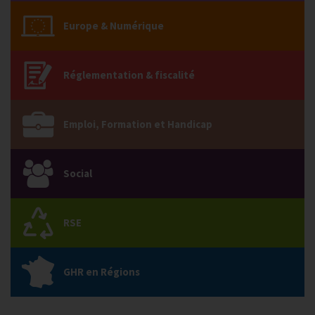
Europe & Numérique
Réglementation & fiscalité
Emploi, Formation et Handicap
Social
RSE
GHR en Régions