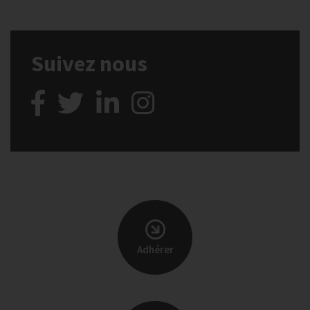
Suivez nous
Adhérer