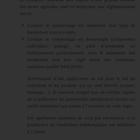
des terres agricoles, tout en respectant une réglementation
stricte.
Lorsque le compostage est industriel, tout type de
biodéchets sont acceptés.
Lorsque le compostage est domestique (composteur
individuel, partagé, en pied d’immeuble ou
établissement professionnel) alors le traitement des
biodéchets doit être réglé selon des conditions
sanitaires (arrêté 9/04/2018).
Autorisation d’une application au sol pour le lait du
colostrum et les produits qui en sont dérivés (yaourt,
fromage…). Il convient malgré tout de vérifier auprès
de la préfecture les potentielles interdictions locales ou
arrêté ministériel qui iraient à l’encontre de cette règle.
Les agréments sanitaires ne sont pas nécessaires si la
production de biodéchets hebdomadaire est inférieure
à 1 tonne.