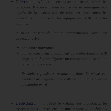
Collecteur privé
: il en existe plusieurs, selon les
territoires. Il convient dans ce cas de se renseigner soit
auprès de la mairie, soit de contacter directement les
collecteurs ou contacter les équipes du GHR dans les
régions.
Plusieurs possibilités pour contractualiser avec un
collecteur privé :
Soit à titre individuel
Soit en créant un groupement de professionnels HCR
en proximité pour négocier un contrat mutualisé et une
répartition de coûts.
Exemple : plusieurs restaurants dans la même rue
décident de négocier une collecte pour tous avec un
prestataire privé.
Déshydrateur
:
il réduit le volume des biodéchets, les
assèches mais il reste ensuite une matière « le séchat »