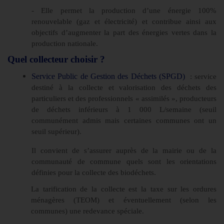
- Elle permet la production d’une énergie 100%
renouvelable (gaz et électricité) et contribue ainsi aux
objectifs d’augmenter la part des énergies vertes dans la
production nationale.
Quel collecteur choisir ?
Service Public de Gestion des Déchets (SPGD)
: service
destiné à la collecte et valorisation des déchets des
particuliers et des professionnels « assimilés », producteurs
de déchets inférieurs à 1 000 L/semaine (seuil
communément admis mais certaines communes ont un
seuil supérieur).
Il convient de s’assurer auprès de la mairie ou de la
communauté de commune quels sont les orientations
définies pour la collecte des biodéchets.
La tarification de la collecte est la taxe sur les ordures
ménagères (TEOM) et éventuellement (selon les
communes) une redevance spéciale.