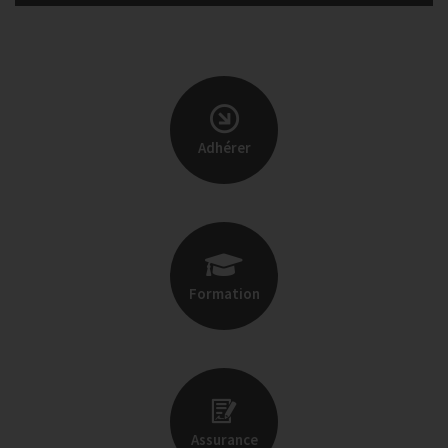
Adhérer
Formation
Assurance