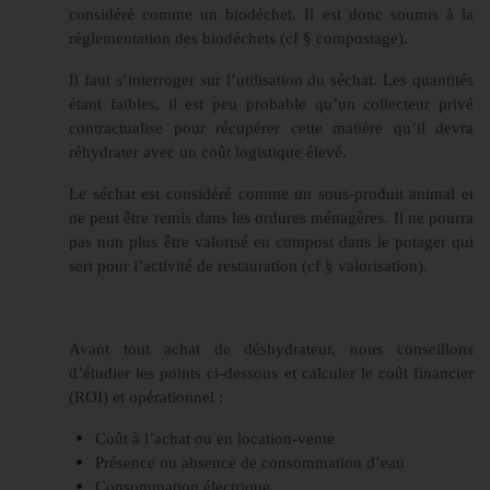
considéré comme un biodéchet. Il est donc soumis à la
réglementation des biodéchets (cf § compostage).
Il faut s’interroger sur l’utilisation du séchat. Les quantités
étant faibles, il est peu probable qu’un collecteur privé
contractualise pour récupérer cette matière qu’il devra
réhydrater avec un coût logistique élevé.
Le séchat est considéré comme un sous-produit animal et
ne peut être remis dans les ordures ménagères. Il ne pourra
pas non plus être valorisé en compost dans le potager qui
sert pour l’activité de restauration (cf § valorisation).
Avant tout achat de déshydrateur, nous conseillons
d’étudier les points ci-dessous et calculer le coût financier
(ROI) et opérationnel :
Coût à l’achat ou en location-vente
Présence ou absence de consommation d’eau
Consommation électrique