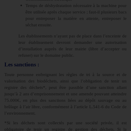
Temps de déshydratation nécessaire à la machine pour
être utilisée après chaque service ; faut-il plusieurs bacs
pour entreposer la matière en attente, entreposer le
séchat ensuite.
Les établissements n’ayant pas de place dans l’enceinte de
leur établissement devront demander une autorisation
d’installation auprès de leur mairie (libre d’accepter ou
refuser) sur le domaine public.
Les sanctions :
Toute personne enfreignant les règles de tri à la source et de
valorisation des biodéchets, ainsi que l’obligation de tenir un
registre des déchets*, peut être passible d’une sanction allant
jusqu’à 2 ans d’emprisonnement et une amende pouvant atteindre
75.000€, en plus des sanctions liées au dépôt sauvage ou au
brûlage à l’air libre, conformément à l’article L.541-6 du Code de
l’environnement.
*Si les déchets sont collectés par une société privée, il est
obligatoire de tenir un registre de gestion des déchets. Si la