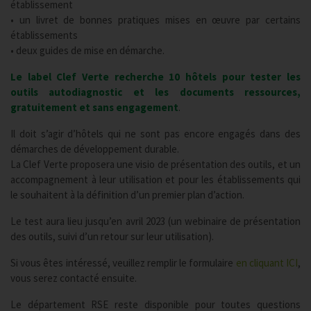
établissement
• un livret de bonnes pratiques mises en œuvre par certains
établissements
• deux guides de mise en démarche.
Le label Clef Verte recherche 10 hôtels pour tester les
outils autodiagnostic et les documents ressources,
gratuitement et sans engagement
.
Il doit s’agir d’hôtels qui ne sont pas encore engagés dans des
démarches de développement durable.
La Clef Verte proposera une visio de présentation des outils, et un
accompagnement à leur utilisation et pour les établissements qui
le souhaitent à la définition d’un premier plan d’action.
Le test aura lieu jusqu’en avril 2023 (un webinaire de présentation
des outils, suivi d’un retour sur leur utilisation).
Si vous êtes intéressé, veuillez remplir le formulaire
en cliquant ICI
,
vous serez contacté ensuite.
Le département RSE reste disponible pour toutes questions