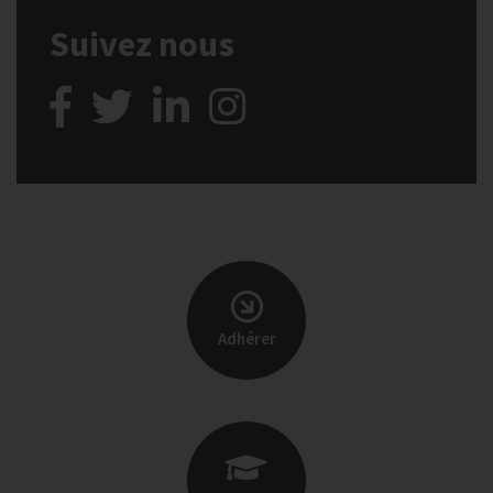
Suivez nous
Adhérer