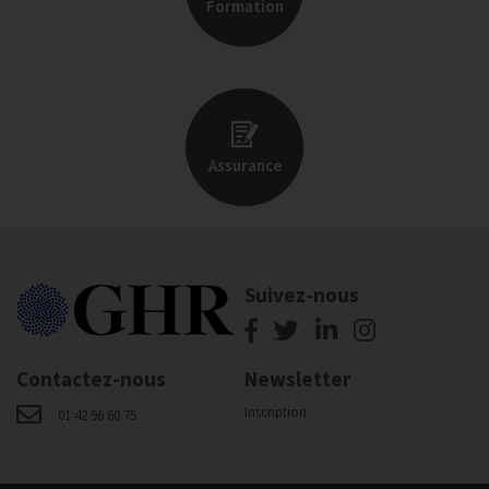
Formation
Assurance
Suivez-nous
Contactez-nous
Newsletter
Inscription
01 42 96 60 75