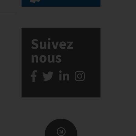
Suivez
nous