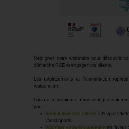
Rejoignez notre webinaire pour découvrir co
démarche RSE et engager vos clients.
Les déplacements et l’alimentation représe
restauration.
Lors de ce webinaire, nous vous présenteron
pour :
Sensibiliser vos clients
à l’impact de le
vos supports.
Valoriser votre engagement
en faveur d