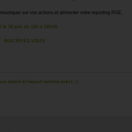
uniquer sur vos actions et alimenter votre reporting RSE.
 le 30 juin de 16h à 16h45
INSCRIVEZ-VOUS
os clients à l’impact carbone avec (...)