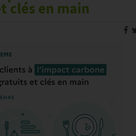
et clés en main