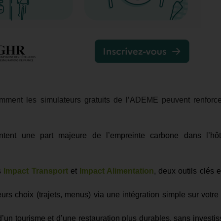
mment les simulateurs gratuits de l’ADEME peuvent renforce
ntent une part majeure de l’empreinte carbone dans l’hôte
s
Impact Transport
et
Impact Alimentation
, deux outils clés 
urs choix (trajets, menus) via une intégration simple sur votre 
’un tourisme et d’une restauration plus durables, sans investi