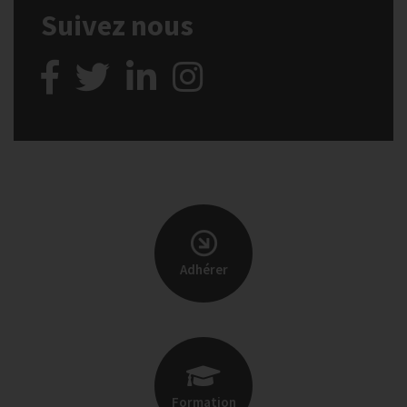
Suivez nous
Adhérer
Formation