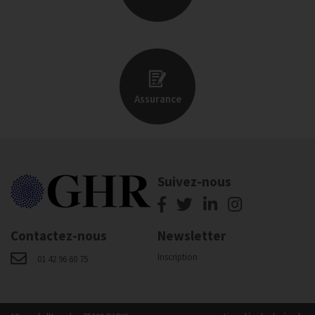
Assurance
Suivez-nous
Contactez-nous
Newsletter
Inscription
01 42 96 60 75