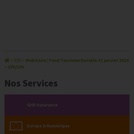
>
RSE
>
Webinaire | Fond Tourisme Durable 31 janvier 2024
– 15h/16h
Nos Services
GHR Assurance
Europe & Numérique