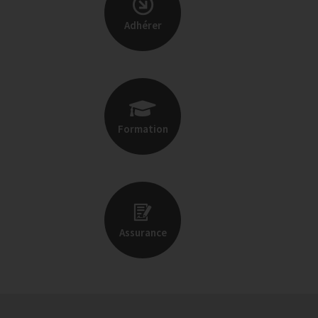
Adhérer
Formation
Assurance