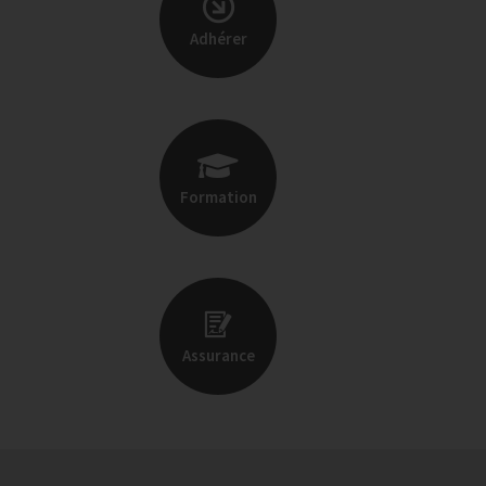
Adhérer
Formation
Assurance