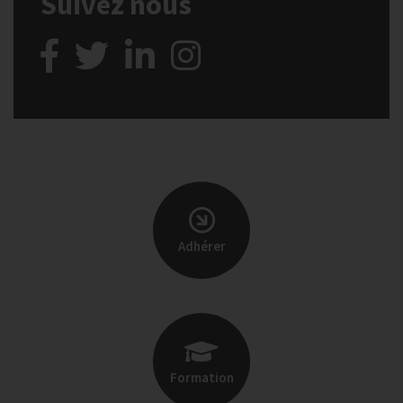
Suivez nous
Adhérer
Formation