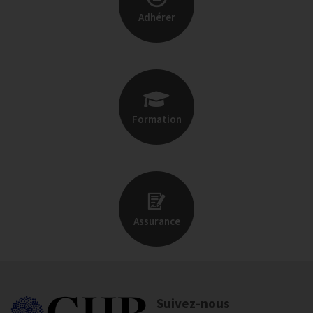
Adhérer
Formation
Assurance
Suivez-nous