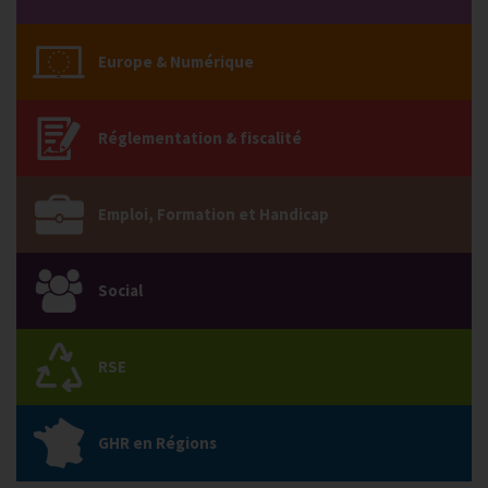
Europe & Numérique
Réglementation & fiscalité
Emploi, Formation et Handicap
Social
RSE
GHR en Régions