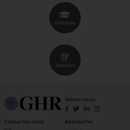
Formation
Assurance
Suivez-nous
Contactez-nous
Newsletter