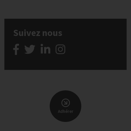
Suivez nous
Adhérer