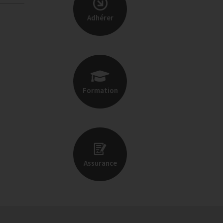
Adhérer
Formation
Assurance