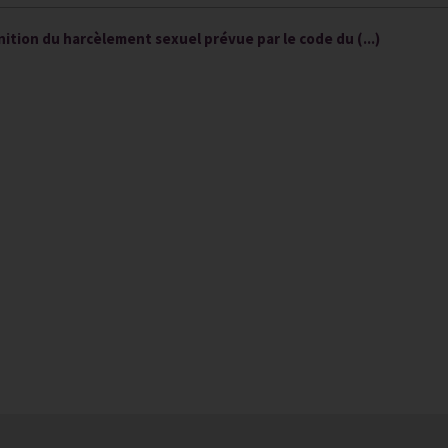
ition du harcèlement sexuel prévue par le code du (...)