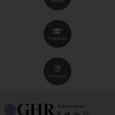
Adhérer
Formation
Assurance
Suivez-nous