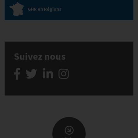
GHR en Régions
Suivez nous