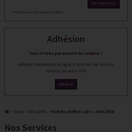
Se connecter
Identifiant ou mot de passe oublié ?
Adhésion
Vous n'avez pas encore de compte ?
Adhérez simplement en ligne et profitez de tous les
services de votre GHR
Adhérer
>
Social
>
Actualités
>
HCR les chiffres clés – Juin 2026
Nos Services