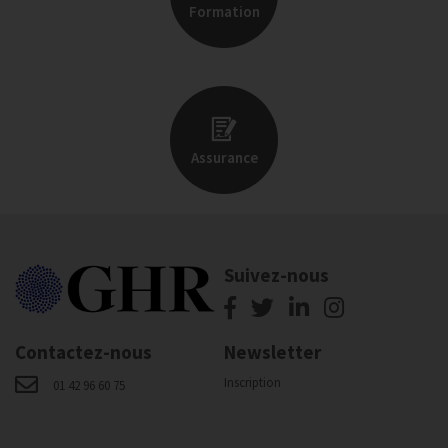
Formation
Assurance
Suivez-nous
Contactez-nous
Newsletter
Inscription
01 42 96 60 75