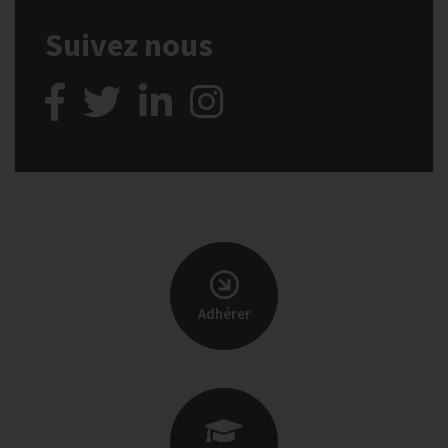
Suivez nous
Adhérer