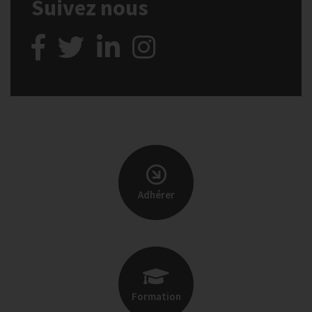
Suivez nous
Adhérer
Formation