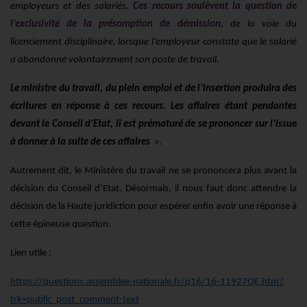
employeurs et des salariés.
Ces recours soulèvent la question de
l’exclusivité de la présomption de démission
, de la voie du
licenciement disciplinaire, lorsque l’employeur constate que le salarié
a abandonné volontairement son poste de travail.
Le ministre du travail, du plein emploi et de l’insertion produira des
écritures en réponse à ces recours. Les affaires étant pendantes
devant le Conseil d’Etat, il est prématuré de se prononcer sur l’issue
à donner à la suite de ces affaires
».
Autrement dit, le Ministère du travail ne se prononcera plus avant la
décision du Conseil d’Etat. Désormais, il nous faut donc attendre la
décision de la Haute juridiction pour espérer enfin avoir une réponse à
cette épineuse question.
Lien utile :
https://questions.assemblee-nationale.fr/q16/16-11927QE.htm?
trk=public_post_comment-text