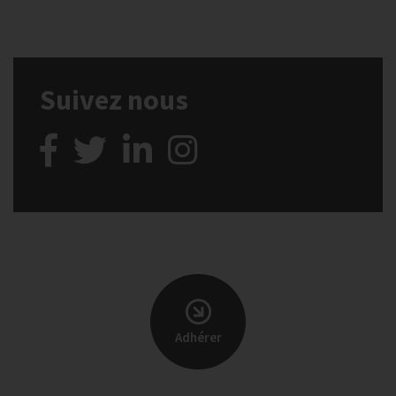
Suivez nous
Adhérer