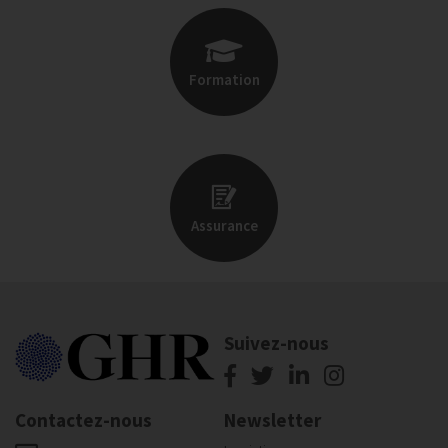
Formation
Assurance
Suivez-nous
Contactez-nous
Newsletter