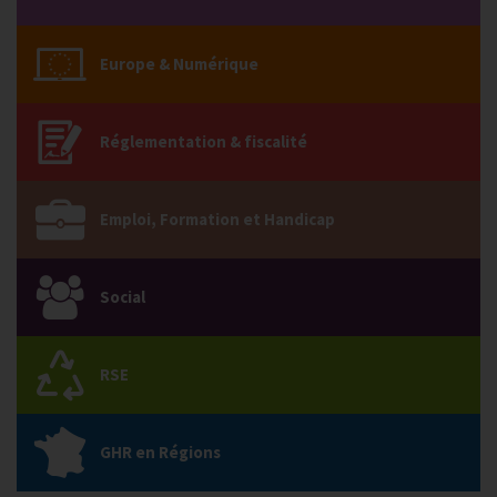
Europe & Numérique
Réglementation & fiscalité
Emploi, Formation et Handicap
Social
RSE
GHR en Régions