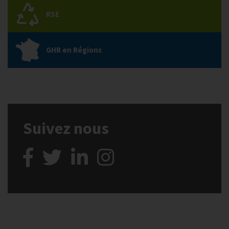
RSE
GHR en Régions
Suivez nous