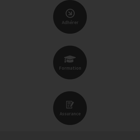
Adhérer
Formation
Assurance