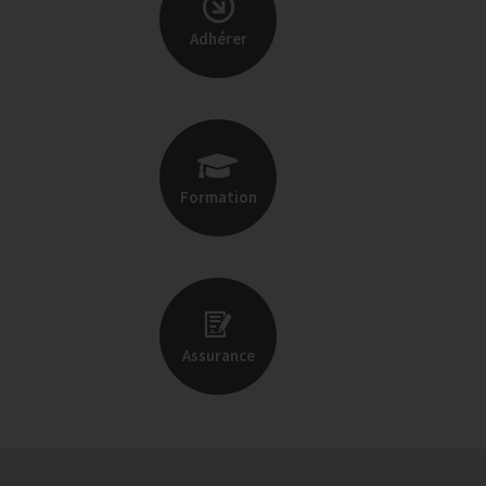
Adhérer
Formation
Assurance