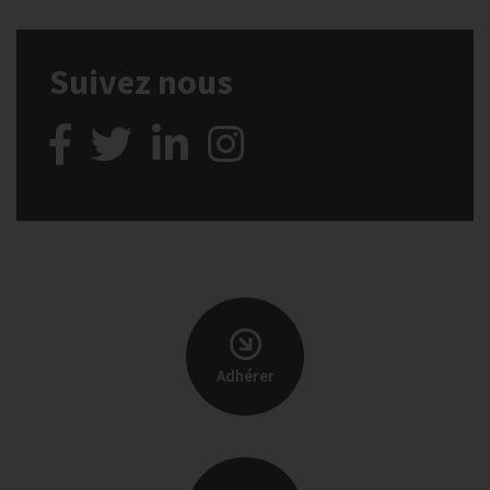
Suivez nous
Adhérer