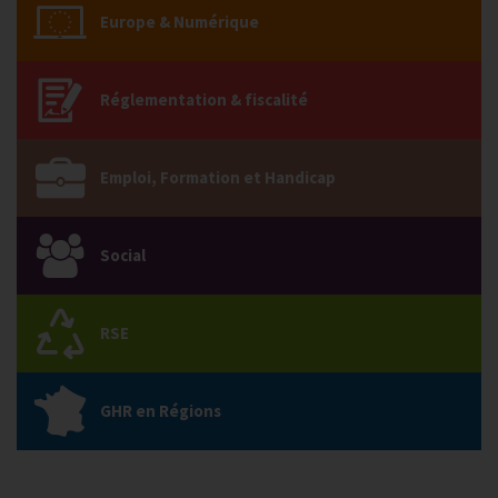
Europe & Numérique
Réglementation & fiscalité
Emploi, Formation et Handicap
Social
RSE
GHR en Régions