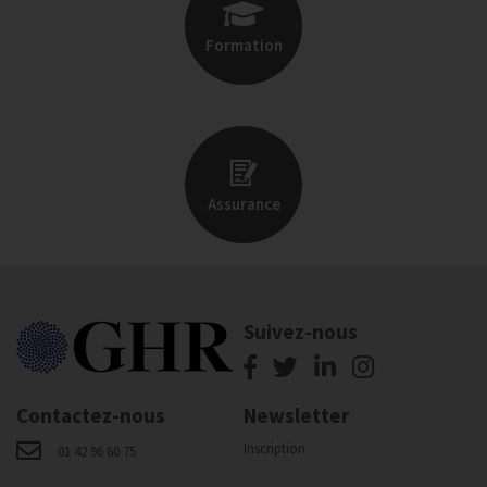
Formation
Assurance
Suivez-nous
Contactez-nous
Newsletter
Inscription
01 42 96 60 75