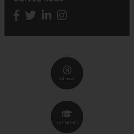
Adhérer
Formation