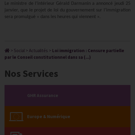
Le ministre de l’intérieur Gérald Darmanin a annoncé jeudi 25
janvier, que le projet de loi du gouvernement sur l’immigration
sera promulgué « dans les heures qui viennent ».
>
Social
>
Actualités
>
Loi immigration : Censure partielle
par le Conseil constitutionnel dans sa (...)
Nos Services
GHR Assurance
Europe & Numérique