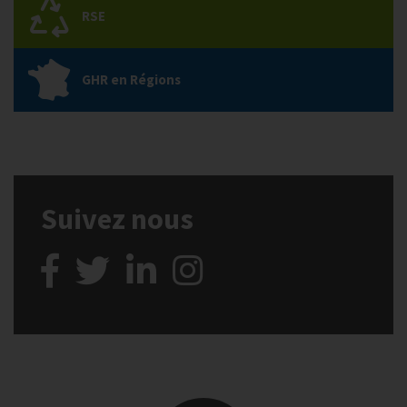
RSE
GHR en Régions
Suivez nous