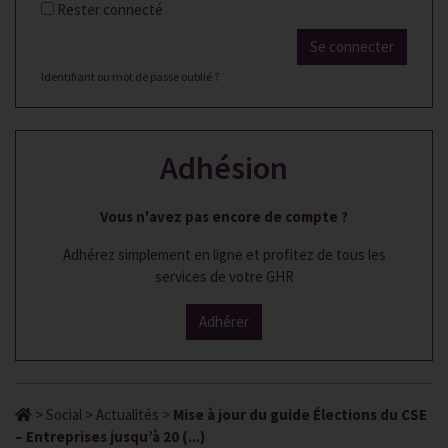
Rester connecté
Se connecter
Identifiant ou mot de passe oublié ?
Adhésion
Vous n'avez pas encore de compte ?
Adhérez simplement en ligne et profitez de tous les
services de votre GHR
Adhérer
>
Social
>
Actualités
>
Mise à jour du guide Élections du CSE
– Entreprises jusqu’à 20 (...)