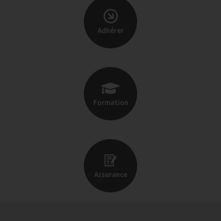
Adhérer
Formation
Assurance