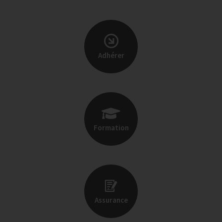
Adhérer
Formation
Assurance