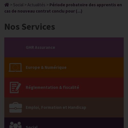
>
Social
>
Actualités
>
Période probatoire des apprentis en
cas de nouveau contrat conclu pour (...)
Nos Services
GHR Assurance
Europe & Numérique
Réglementation & fiscalité
Emploi, Formation et Handicap
Social