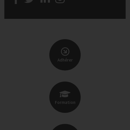
Adhérer
Formation