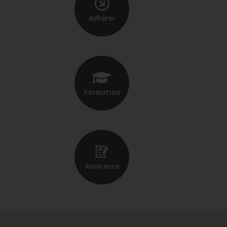
Adhérer
Formation
Assurance